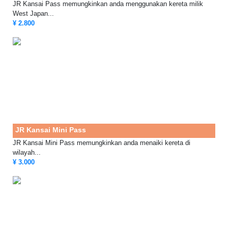
JR Kansai Pass memungkinkan anda menggunakan kereta milik
West Japan...
¥ 2.800
JR Kansai Mini Pass
JR Kansai Mini Pass memungkinkan anda menaiki kereta di
wilayah...
¥ 3.000