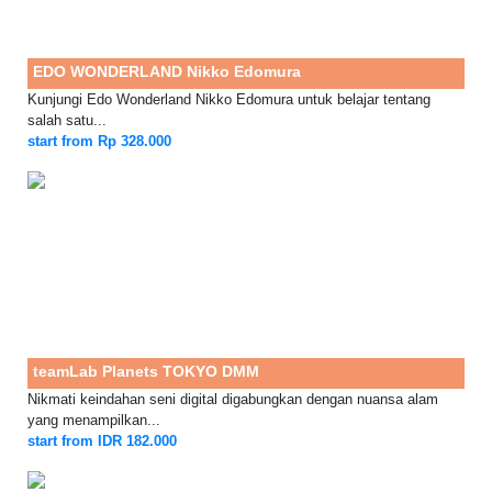
EDO WONDERLAND Nikko Edomura
Kunjungi Edo Wonderland Nikko Edomura untuk belajar tentang
salah satu...
start from Rp 328.000
teamLab Planets TOKYO DMM
Nikmati keindahan seni digital digabungkan dengan nuansa alam
yang menampilkan...
start from IDR 182.000