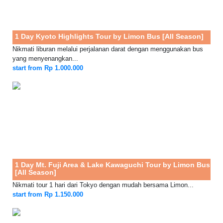
1 Day Kyoto Highlights Tour by Limon Bus [All Season]
Nikmati liburan melalui perjalanan darat dengan menggunakan bus
yang menyenangkan...
start from Rp 1.000.000
1 Day Mt. Fuji Area & Lake Kawaguchi Tour by Limon Bus
[All Season]
Nikmati tour 1 hari dari Tokyo dengan mudah bersama Limon...
start from Rp 1.150.000