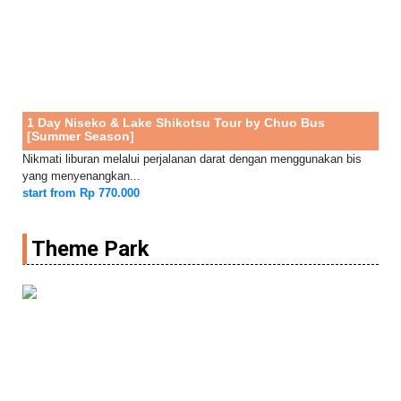
1 Day Niseko & Lake Shikotsu Tour by Chuo Bus
[Summer Season]
Nikmati liburan melalui perjalanan darat dengan menggunakan bis
yang menyenangkan...
start from Rp 770.000
Theme Park