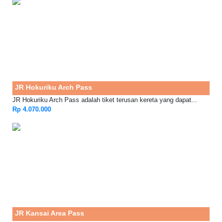
JR Hokuriku Arch Pass
JR Hokuriku Arch Pass adalah tiket terusan kereta yang dapat...
Rp 4.070.000
JR Kansai Area Pass