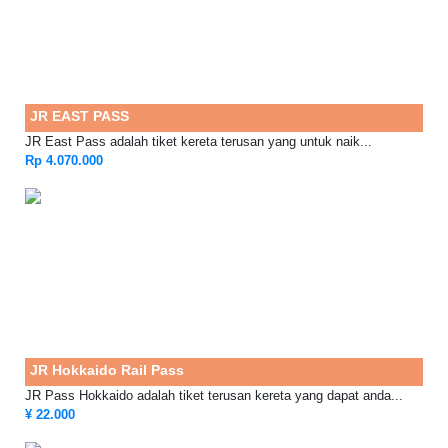
JR EAST PASS
JR East Pass adalah tiket kereta terusan yang untuk naik...
Rp 4.070.000
JR Hokkaido Rail Pass
JR Pass Hokkaido adalah tiket terusan kereta yang dapat anda...
¥ 22.000