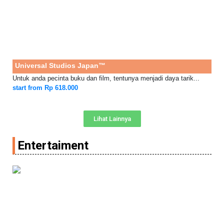
Universal Studios Japan™
Untuk anda pecinta buku dan film, tentunya menjadi daya tarik...
start from Rp 618.000
Lihat Lainnya
Entertaiment