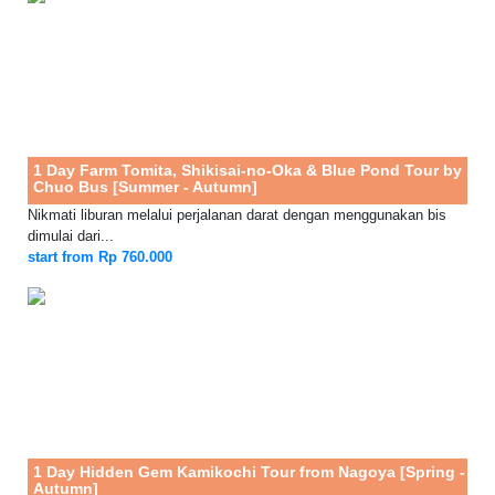
1 Day Farm Tomita, Shikisai-no-Oka & Blue Pond Tour by
Chuo Bus [Summer - Autumn]
Nikmati liburan melalui perjalanan darat dengan menggunakan bis
dimulai dari...
start from Rp 760.000
1 Day Hidden Gem Kamikochi Tour from Nagoya [Spring -
Autumn]