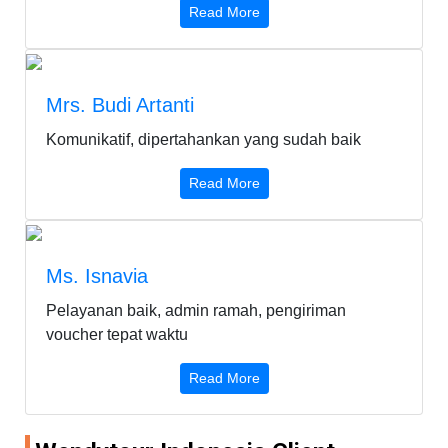
Read More
Mrs. Budi Artanti
Komunikatif, dipertahankan yang sudah baik
Read More
Ms. Isnavia
Pelayanan baik, admin ramah, pengiriman
voucher tepat waktu
Read More